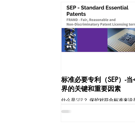
标准必要专利（SEP）-当
界的关键和重要因素
什么是SEP？ 保护对符合标准来说
创新的专利称为标准必要专利（SE
果实施某一标准会导致侵犯某一专
的权利，那么该专利对标准来说是
的。更简单说来，标准必要专利是